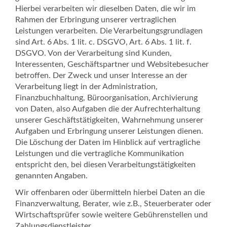
Hierbei verarbeiten wir dieselben Daten, die wir im
Rahmen der Erbringung unserer vertraglichen
Leistungen verarbeiten. Die Verarbeitungsgrundlagen
sind Art. 6 Abs. 1 lit. c. DSGVO, Art. 6 Abs. 1 lit. f.
DSGVO. Von der Verarbeitung sind Kunden,
Interessenten, Geschäftspartner und Websitebesucher
betroffen. Der Zweck und unser Interesse an der
Verarbeitung liegt in der Administration,
Finanzbuchhaltung, Büroorganisation, Archivierung
von Daten, also Aufgaben die der Aufrechterhaltung
unserer Geschäftstätigkeiten, Wahrnehmung unserer
Aufgaben und Erbringung unserer Leistungen dienen.
Die Löschung der Daten im Hinblick auf vertragliche
Leistungen und die vertragliche Kommunikation
entspricht den, bei diesen Verarbeitungstätigkeiten
genannten Angaben.
Wir offenbaren oder übermitteln hierbei Daten an die
Finanzverwaltung, Berater, wie z.B., Steuerberater oder
Wirtschaftsprüfer sowie weitere Gebührenstellen und
Zahlungsdienstleister.