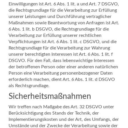
Einwilligungen ist Art. 6 Abs. 1 lit. a und Art. 7 DSGVO,
die Rechtsgrundlage für die Verarbeitung zur Erfüllung
unserer Leistungen und Durchführung vertraglicher
Maßnahmen sowie Beantwortung von Anfragen ist Art.
6 Abs. 1 lit. b DSGVO, die Rechtsgrundlage für die
Verarbeitung zur Erfüllung unserer rechtlichen
Verpflichtungen ist Art. 6 Abs. 1 lit. c DSGVO, und die
Rechtsgrundlage für die Verarbeitung zur Wahrung
unserer berechtigten Interessen ist Art. 6 Abs. 1 lit. f
DSGVO. Für den Fall, dass lebenswichtige Interessen
der betroffenen Person oder einer anderen natürlichen
Person eine Verarbeitung personenbezogener Daten
erforderlich machen, dient Art. 6 Abs. 1 lit. d DSGVO
als Rechtsgrundlage.
Sicherheitsmaßnahmen
Wir treffen nach Maßgabe des Art. 32 DSGVO unter
Berücksichtigung des Stands der Technik, der
Implementierungskosten und der Art, des Umfangs, der
Umstände und der Zwecke der Verarbeitung sowie der