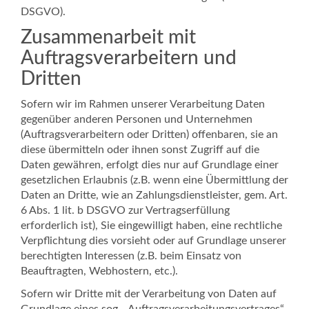
DSGVO).
Zusammenarbeit mit
Auftragsverarbeitern und
Dritten
Sofern wir im Rahmen unserer Verarbeitung Daten
gegenüber anderen Personen und Unternehmen
(Auftragsverarbeitern oder Dritten) offenbaren, sie an
diese übermitteln oder ihnen sonst Zugriff auf die
Daten gewähren, erfolgt dies nur auf Grundlage einer
gesetzlichen Erlaubnis (z.B. wenn eine Übermittlung der
Daten an Dritte, wie an Zahlungsdienstleister, gem. Art.
6 Abs. 1 lit. b DSGVO zur Vertragserfüllung
erforderlich ist), Sie eingewilligt haben, eine rechtliche
Verpflichtung dies vorsieht oder auf Grundlage unserer
berechtigten Interessen (z.B. beim Einsatz von
Beauftragten, Webhostern, etc.).
Sofern wir Dritte mit der Verarbeitung von Daten auf