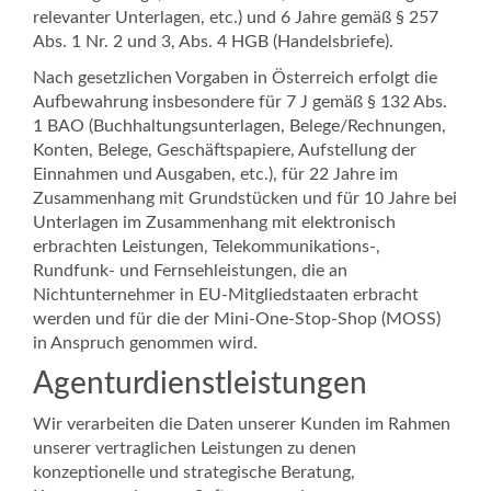
relevanter Unterlagen, etc.) und 6 Jahre gemäß § 257
Abs. 1 Nr. 2 und 3, Abs. 4 HGB (Handelsbriefe).
Nach gesetzlichen Vorgaben in Österreich erfolgt die
Aufbewahrung insbesondere für 7 J gemäß § 132 Abs.
1 BAO (Buchhaltungsunterlagen, Belege/Rechnungen,
Konten, Belege, Geschäftspapiere, Aufstellung der
Einnahmen und Ausgaben, etc.), für 22 Jahre im
Zusammenhang mit Grundstücken und für 10 Jahre bei
Unterlagen im Zusammenhang mit elektronisch
erbrachten Leistungen, Telekommunikations-,
Rundfunk- und Fernsehleistungen, die an
Nichtunternehmer in EU-Mitgliedstaaten erbracht
werden und für die der Mini-One-Stop-Shop (MOSS)
in Anspruch genommen wird.
Agenturdienstleistungen
Wir verarbeiten die Daten unserer Kunden im Rahmen
unserer vertraglichen Leistungen zu denen
konzeptionelle und strategische Beratung,