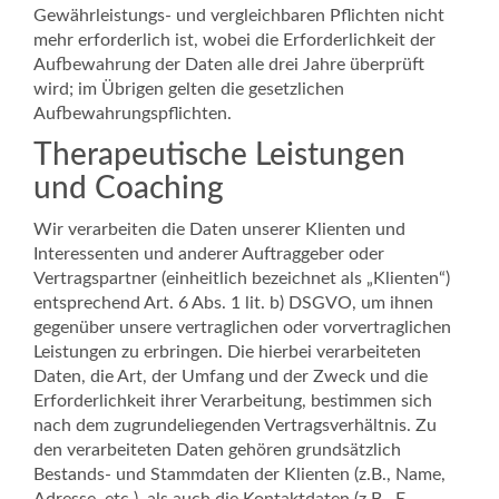
Gewährleistungs- und vergleichbaren Pflichten nicht
mehr erforderlich ist, wobei die Erforderlichkeit der
Aufbewahrung der Daten alle drei Jahre überprüft
wird; im Übrigen gelten die gesetzlichen
Aufbewahrungspflichten.
Therapeutische Leistungen
und Coaching
Wir verarbeiten die Daten unserer Klienten und
Interessenten und anderer Auftraggeber oder
Vertragspartner (einheitlich bezeichnet als „Klienten“)
entsprechend Art. 6 Abs. 1 lit. b) DSGVO, um ihnen
gegenüber unsere vertraglichen oder vorvertraglichen
Leistungen zu erbringen. Die hierbei verarbeiteten
Daten, die Art, der Umfang und der Zweck und die
Erforderlichkeit ihrer Verarbeitung, bestimmen sich
nach dem zugrundeliegenden Vertragsverhältnis. Zu
den verarbeiteten Daten gehören grundsätzlich
Bestands- und Stammdaten der Klienten (z.B., Name,