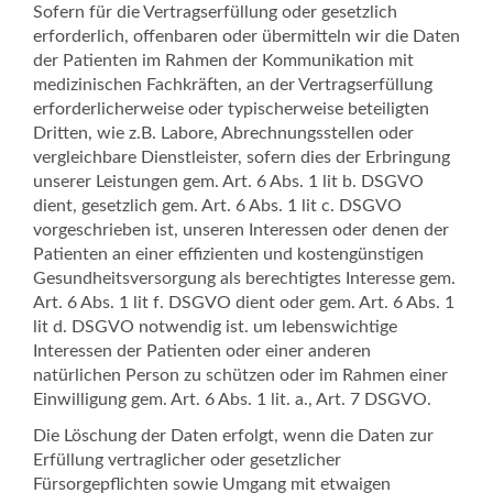
Sofern für die Vertragserfüllung oder gesetzlich
erforderlich, offenbaren oder übermitteln wir die Daten
der Patienten im Rahmen der Kommunikation mit
medizinischen Fachkräften, an der Vertragserfüllung
erforderlicherweise oder typischerweise beteiligten
Dritten, wie z.B. Labore, Abrechnungsstellen oder
vergleichbare Dienstleister, sofern dies der Erbringung
unserer Leistungen gem. Art. 6 Abs. 1 lit b. DSGVO
dient, gesetzlich gem. Art. 6 Abs. 1 lit c. DSGVO
vorgeschrieben ist, unseren Interessen oder denen der
Patienten an einer effizienten und kostengünstigen
Gesundheitsversorgung als berechtigtes Interesse gem.
Art. 6 Abs. 1 lit f. DSGVO dient oder gem. Art. 6 Abs. 1
lit d. DSGVO notwendig ist. um lebenswichtige
Interessen der Patienten oder einer anderen
natürlichen Person zu schützen oder im Rahmen einer
Einwilligung gem. Art. 6 Abs. 1 lit. a., Art. 7 DSGVO.
Die Löschung der Daten erfolgt, wenn die Daten zur
Erfüllung vertraglicher oder gesetzlicher
Fürsorgepflichten sowie Umgang mit etwaigen