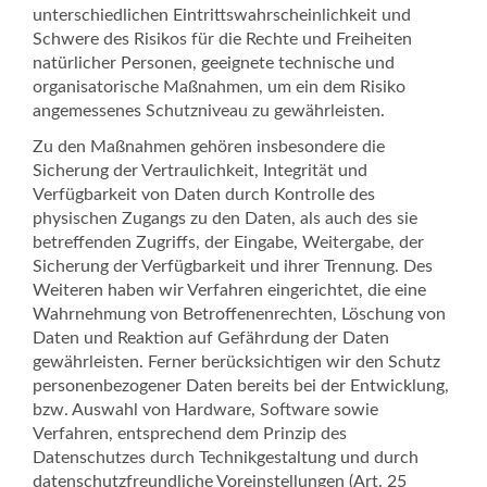
unterschiedlichen Eintrittswahrscheinlichkeit und
Schwere des Risikos für die Rechte und Freiheiten
natürlicher Personen, geeignete technische und
organisatorische Maßnahmen, um ein dem Risiko
angemessenes Schutzniveau zu gewährleisten.
Zu den Maßnahmen gehören insbesondere die
Sicherung der Vertraulichkeit, Integrität und
Verfügbarkeit von Daten durch Kontrolle des
physischen Zugangs zu den Daten, als auch des sie
betreffenden Zugriffs, der Eingabe, Weitergabe, der
Sicherung der Verfügbarkeit und ihrer Trennung. Des
Weiteren haben wir Verfahren eingerichtet, die eine
Wahrnehmung von Betroffenenrechten, Löschung von
Daten und Reaktion auf Gefährdung der Daten
gewährleisten. Ferner berücksichtigen wir den Schutz
personenbezogener Daten bereits bei der Entwicklung,
bzw. Auswahl von Hardware, Software sowie
Verfahren, entsprechend dem Prinzip des
Datenschutzes durch Technikgestaltung und durch
datenschutzfreundliche Voreinstellungen (Art. 25