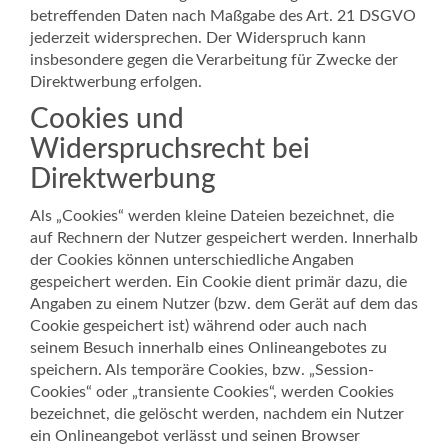
betreffenden Daten nach Maßgabe des Art. 21 DSGVO
jederzeit widersprechen. Der Widerspruch kann
insbesondere gegen die Verarbeitung für Zwecke der
Direktwerbung erfolgen.
Cookies und
Widerspruchsrecht bei
Direktwerbung
Als „Cookies“ werden kleine Dateien bezeichnet, die
auf Rechnern der Nutzer gespeichert werden. Innerhalb
der Cookies können unterschiedliche Angaben
gespeichert werden. Ein Cookie dient primär dazu, die
Angaben zu einem Nutzer (bzw. dem Gerät auf dem das
Cookie gespeichert ist) während oder auch nach
seinem Besuch innerhalb eines Onlineangebotes zu
speichern. Als temporäre Cookies, bzw. „Session-
Cookies“ oder „transiente Cookies“, werden Cookies
bezeichnet, die gelöscht werden, nachdem ein Nutzer
ein Onlineangebot verlässt und seinen Browser