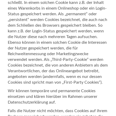
schließt. In einem solchen Cookie kann z.B. der Inhalt
eines Warenkorbs in einem Onlineshop oder ein Login-
Status gespeichert werden. Als „permanent“ oder
„persistent“ werden Cookies bezeichnet, die auch nach
dem Schließen des Browsers gespeichert bleiben. So
kann z.B. der Login-Status gespeichert werden, wenn
die Nutzer diese nach mehreren Tagen aufsuchen.
Ebenso können in einem solchen Cookie die Interessen
der Nutzer gespeichert werden, die für
Reichweitenmessung oder Marketingzwecke
verwendet werden. Als „Third-Party-Cookie“ werden
Cookies bezeichnet, die von anderen Anbietern als dem
Verantwortlichen, der das Onlineangebot betreibt,
angeboten werden (andernfalls, wenn es nur dessen
Cookies sind spricht man von „First-Party Cookies“).
Wir können temporäre und permanente Cookies
einsetzen und klären hierüber im Rahmen unserer
Datenschutzerklärung auf.
Falls die Nutzer nicht möchten, dass Cookies auf ihrem