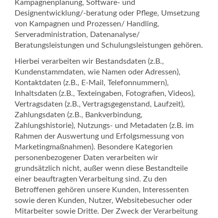
Kampagnenplanung, Software- und
Designentwicklung/-beratung oder Pflege, Umsetzung
von Kampagnen und Prozessen/ Handling,
Serveradministration, Datenanalyse/
Beratungsleistungen und Schulungsleistungen gehören.
Hierbei verarbeiten wir Bestandsdaten (z.B.,
Kundenstammdaten, wie Namen oder Adressen),
Kontaktdaten (z.B., E-Mail, Telefonnummern),
Inhaltsdaten (z.B., Texteingaben, Fotografien, Videos),
Vertragsdaten (z.B., Vertragsgegenstand, Laufzeit),
Zahlungsdaten (z.B., Bankverbindung,
Zahlungshistorie), Nutzungs- und Metadaten (z.B. im
Rahmen der Auswertung und Erfolgsmessung von
Marketingmaßnahmen). Besondere Kategorien
personenbezogener Daten verarbeiten wir
grundsätzlich nicht, außer wenn diese Bestandteile
einer beauftragten Verarbeitung sind. Zu den
Betroffenen gehören unsere Kunden, Interessenten
sowie deren Kunden, Nutzer, Websitebesucher oder
Mitarbeiter sowie Dritte. Der Zweck der Verarbeitung