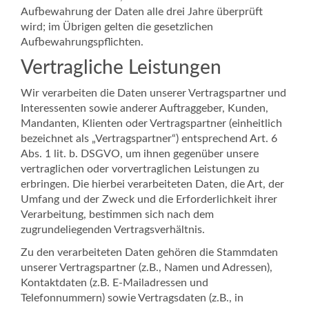
Aufbewahrung der Daten alle drei Jahre überprüft
wird; im Übrigen gelten die gesetzlichen
Aufbewahrungspflichten.
Vertragliche Leistungen
Wir verarbeiten die Daten unserer Vertragspartner und
Interessenten sowie anderer Auftraggeber, Kunden,
Mandanten, Klienten oder Vertragspartner (einheitlich
bezeichnet als „Vertragspartner“) entsprechend Art. 6
Abs. 1 lit. b. DSGVO, um ihnen gegenüber unsere
vertraglichen oder vorvertraglichen Leistungen zu
erbringen. Die hierbei verarbeiteten Daten, die Art, der
Umfang und der Zweck und die Erforderlichkeit ihrer
Verarbeitung, bestimmen sich nach dem
zugrundeliegenden Vertragsverhältnis.
Zu den verarbeiteten Daten gehören die Stammdaten
unserer Vertragspartner (z.B., Namen und Adressen),
Kontaktdaten (z.B. E-Mailadressen und
Telefonnummern) sowie Vertragsdaten (z.B., in