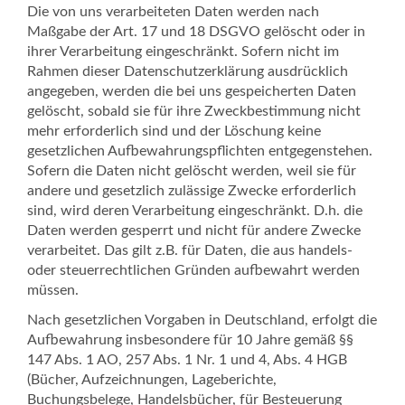
Die von uns verarbeiteten Daten werden nach
Maßgabe der Art. 17 und 18 DSGVO gelöscht oder in
ihrer Verarbeitung eingeschränkt. Sofern nicht im
Rahmen dieser Datenschutzerklärung ausdrücklich
angegeben, werden die bei uns gespeicherten Daten
gelöscht, sobald sie für ihre Zweckbestimmung nicht
mehr erforderlich sind und der Löschung keine
gesetzlichen Aufbewahrungspflichten entgegenstehen.
Sofern die Daten nicht gelöscht werden, weil sie für
andere und gesetzlich zulässige Zwecke erforderlich
sind, wird deren Verarbeitung eingeschränkt. D.h. die
Daten werden gesperrt und nicht für andere Zwecke
verarbeitet. Das gilt z.B. für Daten, die aus handels-
oder steuerrechtlichen Gründen aufbewahrt werden
müssen.
Nach gesetzlichen Vorgaben in Deutschland, erfolgt die
Aufbewahrung insbesondere für 10 Jahre gemäß §§
147 Abs. 1 AO, 257 Abs. 1 Nr. 1 und 4, Abs. 4 HGB
(Bücher, Aufzeichnungen, Lageberichte,
Buchungsbelege, Handelsbücher, für Besteuerung