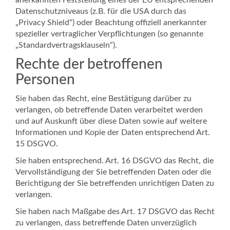
anerkannten Feststellung eines der EU entsprechenden
Datenschutzniveaus (z.B. für die USA durch das
„Privacy Shield“) oder Beachtung offiziell anerkannter
spezieller vertraglicher Verpflichtungen (so genannte
„Standardvertragsklauseln“).
Rechte der betroffenen
Personen
Sie haben das Recht, eine Bestätigung darüber zu
verlangen, ob betreffende Daten verarbeitet werden
und auf Auskunft über diese Daten sowie auf weitere
Informationen und Kopie der Daten entsprechend Art.
15 DSGVO.
Sie haben entsprechend. Art. 16 DSGVO das Recht, die
Vervollständigung der Sie betreffenden Daten oder die
Berichtigung der Sie betreffenden unrichtigen Daten zu
verlangen.
Sie haben nach Maßgabe des Art. 17 DSGVO das Recht
zu verlangen, dass betreffende Daten unverzüglich