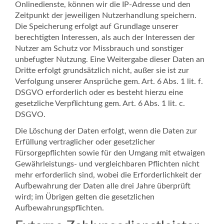
Onlinedienste, können wir die IP-Adresse und den
Zeitpunkt der jeweiligen Nutzerhandlung speichern.
Die Speicherung erfolgt auf Grundlage unserer
berechtigten Interessen, als auch der Interessen der
Nutzer am Schutz vor Missbrauch und sonstiger
unbefugter Nutzung. Eine Weitergabe dieser Daten an
Dritte erfolgt grundsätzlich nicht, außer sie ist zur
Verfolgung unserer Ansprüche gem. Art. 6 Abs. 1 lit. f.
DSGVO erforderlich oder es besteht hierzu eine
gesetzliche Verpflichtung gem. Art. 6 Abs. 1 lit. c.
DSGVO.
Die Löschung der Daten erfolgt, wenn die Daten zur
Erfüllung vertraglicher oder gesetzlicher
Fürsorgepflichten sowie für den Umgang mit etwaigen
Gewährleistungs- und vergleichbaren Pflichten nicht
mehr erforderlich sind, wobei die Erforderlichkeit der
Aufbewahrung der Daten alle drei Jahre überprüft
wird; im Übrigen gelten die gesetzlichen
Aufbewahrungspflichten.