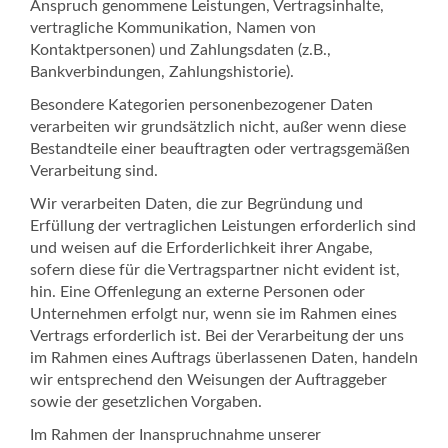
Anspruch genommene Leistungen, Vertragsinhalte,
vertragliche Kommunikation, Namen von
Kontaktpersonen) und Zahlungsdaten (z.B.,
Bankverbindungen, Zahlungshistorie).
Besondere Kategorien personenbezogener Daten
verarbeiten wir grundsätzlich nicht, außer wenn diese
Bestandteile einer beauftragten oder vertragsgemäßen
Verarbeitung sind.
Wir verarbeiten Daten, die zur Begründung und
Erfüllung der vertraglichen Leistungen erforderlich sind
und weisen auf die Erforderlichkeit ihrer Angabe,
sofern diese für die Vertragspartner nicht evident ist,
hin. Eine Offenlegung an externe Personen oder
Unternehmen erfolgt nur, wenn sie im Rahmen eines
Vertrags erforderlich ist. Bei der Verarbeitung der uns
im Rahmen eines Auftrags überlassenen Daten, handeln
wir entsprechend den Weisungen der Auftraggeber
sowie der gesetzlichen Vorgaben.
Im Rahmen der Inanspruchnahme unserer