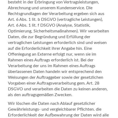
besteht in der Erbringung von Vertragsleistungen,
Abrechnung und unserem Kundenservice. Die
Rechtsgrundlagen der Verarbeitung ergeben sich aus
Art. 6 Abs. 1 lit. b DSGVO (vertragliche Leistungen),
Art. 6 Abs. 1 lit. f DSGVO (Analyse, Statistik,
Optimierung, Sicherheitsmaßnahmen). Wir verarbeiten
Daten, die zur Begründung und Erfüllung der
vertraglichen Leistungen erforderlich sind und weisen
auf die Erforderlichkeit ihrer Angabe hin. Eine
Offenlegung an Externe erfolgt nur, wenn sie im
Rahmen eines Auftrags erforderlich ist. Bei der
Verarbeitung der uns im Rahmen eines Auftrags
überlassenen Daten handeln wir entsprechend den
Weisungen der Auftraggeber sowie der gesetzlichen
Vorgaben einer Auftragsverarbeitung gem. Art. 28
DSGVO und verarbeiten die Daten zu keinen anderen,
als den auftragsgemäßen Zwecken.
Wir löschen die Daten nach Ablauf gesetzlicher
Gewährleistungs- und vergleichbarer Pflichten. die
Erforderlichkeit der Aufbewahrung der Daten wird alle