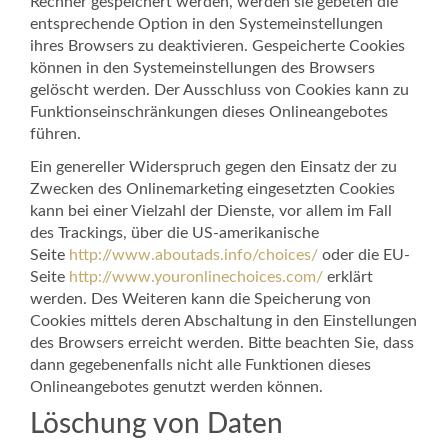
Rechner gespeichert werden, werden sie gebeten die
entsprechende Option in den Systemeinstellungen
ihres Browsers zu deaktivieren. Gespeicherte Cookies
können in den Systemeinstellungen des Browsers
gelöscht werden. Der Ausschluss von Cookies kann zu
Funktionseinschränkungen dieses Onlineangebotes
führen.
Ein genereller Widerspruch gegen den Einsatz der zu
Zwecken des Onlinemarketing eingesetzten Cookies
kann bei einer Vielzahl der Dienste, vor allem im Fall
des Trackings, über die US-amerikanische
Seite
http://www.aboutads.info/choices/
oder die EU-
Seite
http://www.youronlinechoices.com/
erklärt
werden. Des Weiteren kann die Speicherung von
Cookies mittels deren Abschaltung in den Einstellungen
des Browsers erreicht werden. Bitte beachten Sie, dass
dann gegebenenfalls nicht alle Funktionen dieses
Onlineangebotes genutzt werden können.
Löschung von Daten