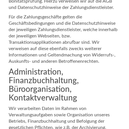
Bonitätsprüfung. Hierzu verweisen wir auf die AGB
und Datenschutzhinweise der Zahlungsdienstleister.
Für die Zahlungsgeschäfte gelten die
Geschäftsbedingungen und die Datenschutzhinweise
der jeweiligen Zahlungsdienstleister, welche innerhalb
der jeweiligen Webseiten, bzw.
Transaktionsapplikationen abrufbar sind. Wir
verweisen auf diese ebenfalls zwecks weiterer
Informationen und Geltendmachung von Widerrufs-,
Auskunfts- und anderen Betroffenenrechten.
Administration,
Finanzbuchhaltung,
Büroorganisation,
Kontaktverwaltung
Wir verarbeiten Daten im Rahmen von
Verwaltungsaufgaben sowie Organisation unseres
Betriebs, Finanzbuchhaltung und Befolgung der
gesetzlichen Pflichten, wie z.B. der Archivierung.