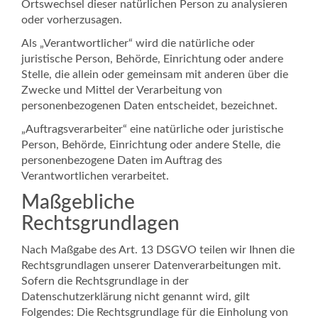
Ortswechsel dieser natürlichen Person zu analysieren
oder vorherzusagen.
Als „Verantwortlicher“ wird die natürliche oder
juristische Person, Behörde, Einrichtung oder andere
Stelle, die allein oder gemeinsam mit anderen über die
Zwecke und Mittel der Verarbeitung von
personenbezogenen Daten entscheidet, bezeichnet.
„Auftragsverarbeiter“ eine natürliche oder juristische
Person, Behörde, Einrichtung oder andere Stelle, die
personenbezogene Daten im Auftrag des
Verantwortlichen verarbeitet.
Maßgebliche
Rechtsgrundlagen
Nach Maßgabe des Art. 13 DSGVO teilen wir Ihnen die
Rechtsgrundlagen unserer Datenverarbeitungen mit.
Sofern die Rechtsgrundlage in der
Datenschutzerklärung nicht genannt wird, gilt
Folgendes: Die Rechtsgrundlage für die Einholung von