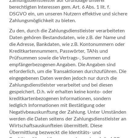
Zahlungsdienstleister auf Grundlage unserer
berechtigten Interessen gem. Art. 6 Abs. 1 lit. f.
DSGVO ein, um unseren Nutzern effektive und sichere
Zahlungsmöglichkeit zu bieten.
Zu den, durch die Zahlungsdienstleister verarbeiteten
Daten gehören Bestandsdaten, wie z.B. der Name und
die Adresse, Bankdaten, wie z.B. Kontonummern oder
Kreditkartennummern, Passwörter, TANs und
Prüfsummen sowie die Vertrags-, Summen und
empfängerbezogenen Angaben. Die Angaben sind
erforderlich, um die Transaktionen durchzuführen. Die
eingegebenen Daten werden jedoch nur durch die
Zahlungsdienstleister verarbeitet und bei diesen
gespeichert. D.h. wir erhalten keine konto- oder
kreditkartenbezogenen Informationen, sondern
lediglich Informationen mit Bestätigung oder
Negativbeauskunftung der Zahlung. Unter Umständen
werden die Daten seitens der Zahlungsdienstleister an
Wirtschaftsauskunfteien übermittelt. Diese
Übermittlung bezweckt die Identitäts- und