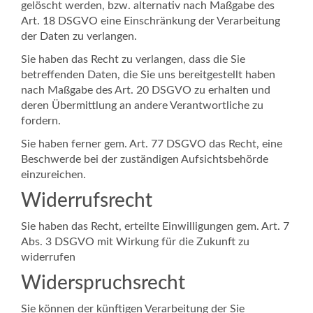
gelöscht werden, bzw. alternativ nach Maßgabe des
Art. 18 DSGVO eine Einschränkung der Verarbeitung
der Daten zu verlangen.
Sie haben das Recht zu verlangen, dass die Sie
betreffenden Daten, die Sie uns bereitgestellt haben
nach Maßgabe des Art. 20 DSGVO zu erhalten und
deren Übermittlung an andere Verantwortliche zu
fordern.
Sie haben ferner gem. Art. 77 DSGVO das Recht, eine
Beschwerde bei der zuständigen Aufsichtsbehörde
einzureichen.
Widerrufsrecht
Sie haben das Recht, erteilte Einwilligungen gem. Art. 7
Abs. 3 DSGVO mit Wirkung für die Zukunft zu
widerrufen
Widerspruchsrecht
Sie können der künftigen Verarbeitung der Sie