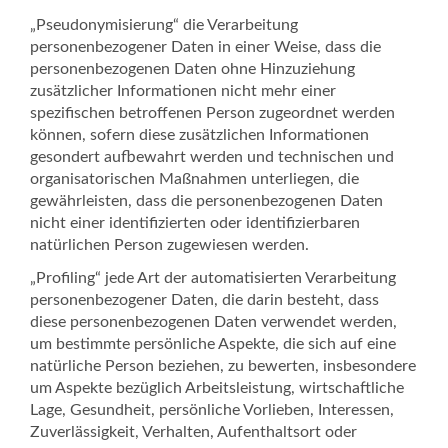
„Pseudonymisierung“ die Verarbeitung
personenbezogener Daten in einer Weise, dass die
personenbezogenen Daten ohne Hinzuziehung
zusätzlicher Informationen nicht mehr einer
spezifischen betroffenen Person zugeordnet werden
können, sofern diese zusätzlichen Informationen
gesondert aufbewahrt werden und technischen und
organisatorischen Maßnahmen unterliegen, die
gewährleisten, dass die personenbezogenen Daten
nicht einer identifizierten oder identifizierbaren
natürlichen Person zugewiesen werden.
„Profiling“ jede Art der automatisierten Verarbeitung
personenbezogener Daten, die darin besteht, dass
diese personenbezogenen Daten verwendet werden,
um bestimmte persönliche Aspekte, die sich auf eine
natürliche Person beziehen, zu bewerten, insbesondere
um Aspekte bezüglich Arbeitsleistung, wirtschaftliche
Lage, Gesundheit, persönliche Vorlieben, Interessen,
Zuverlässigkeit, Verhalten, Aufenthaltsort oder