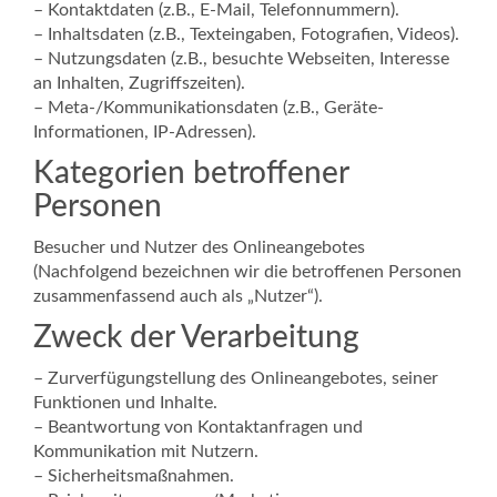
– Kontaktdaten (z.B., E-Mail, Telefonnummern).
– Inhaltsdaten (z.B., Texteingaben, Fotografien, Videos).
– Nutzungsdaten (z.B., besuchte Webseiten, Interesse
an Inhalten, Zugriffszeiten).
– Meta-/Kommunikationsdaten (z.B., Geräte-
Informationen, IP-Adressen).
Kategorien betroffener
Personen
Besucher und Nutzer des Onlineangebotes
(Nachfolgend bezeichnen wir die betroffenen Personen
zusammenfassend auch als „Nutzer“).
Zweck der Verarbeitung
– Zurverfügungstellung des Onlineangebotes, seiner
Funktionen und Inhalte.
– Beantwortung von Kontaktanfragen und
Kommunikation mit Nutzern.
– Sicherheitsmaßnahmen.