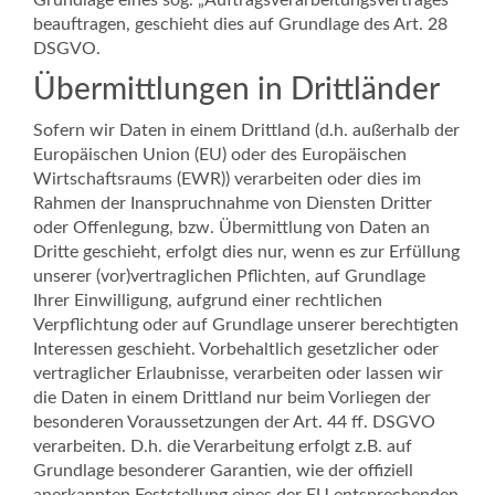
Grundlage eines sog. „Auftragsverarbeitungsvertrages“
beauftragen, geschieht dies auf Grundlage des Art. 28
DSGVO.
Übermittlungen in Drittländer
Sofern wir Daten in einem Drittland (d.h. außerhalb der
Europäischen Union (EU) oder des Europäischen
Wirtschaftsraums (EWR)) verarbeiten oder dies im
Rahmen der Inanspruchnahme von Diensten Dritter
oder Offenlegung, bzw. Übermittlung von Daten an
Dritte geschieht, erfolgt dies nur, wenn es zur Erfüllung
unserer (vor)vertraglichen Pflichten, auf Grundlage
Ihrer Einwilligung, aufgrund einer rechtlichen
Verpflichtung oder auf Grundlage unserer berechtigten
Interessen geschieht. Vorbehaltlich gesetzlicher oder
vertraglicher Erlaubnisse, verarbeiten oder lassen wir
die Daten in einem Drittland nur beim Vorliegen der
besonderen Voraussetzungen der Art. 44 ff. DSGVO
verarbeiten. D.h. die Verarbeitung erfolgt z.B. auf
Grundlage besonderer Garantien, wie der offiziell