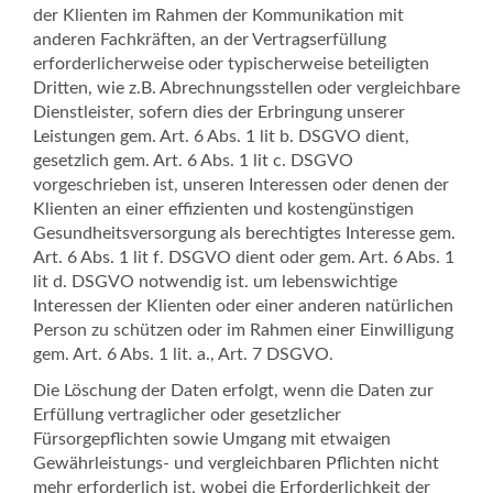
der Klienten im Rahmen der Kommunikation mit
anderen Fachkräften, an der Vertragserfüllung
erforderlicherweise oder typischerweise beteiligten
Dritten, wie z.B. Abrechnungsstellen oder vergleichbare
Dienstleister, sofern dies der Erbringung unserer
Leistungen gem. Art. 6 Abs. 1 lit b. DSGVO dient,
gesetzlich gem. Art. 6 Abs. 1 lit c. DSGVO
vorgeschrieben ist, unseren Interessen oder denen der
Klienten an einer effizienten und kostengünstigen
Gesundheitsversorgung als berechtigtes Interesse gem.
Art. 6 Abs. 1 lit f. DSGVO dient oder gem. Art. 6 Abs. 1
lit d. DSGVO notwendig ist. um lebenswichtige
Interessen der Klienten oder einer anderen natürlichen
Person zu schützen oder im Rahmen einer Einwilligung
gem. Art. 6 Abs. 1 lit. a., Art. 7 DSGVO.
Die Löschung der Daten erfolgt, wenn die Daten zur
Erfüllung vertraglicher oder gesetzlicher
Fürsorgepflichten sowie Umgang mit etwaigen
Gewährleistungs- und vergleichbaren Pflichten nicht
mehr erforderlich ist, wobei die Erforderlichkeit der