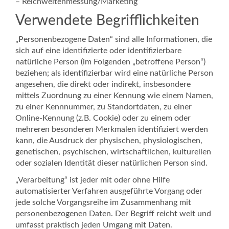
– Reichweitenmessung/Marketing
Verwendete Begrifflichkeiten
„Personenbezogene Daten“ sind alle Informationen, die
sich auf eine identifizierte oder identifizierbare
natürliche Person (im Folgenden „betroffene Person“)
beziehen; als identifizierbar wird eine natürliche Person
angesehen, die direkt oder indirekt, insbesondere
mittels Zuordnung zu einer Kennung wie einem Namen,
zu einer Kennnummer, zu Standortdaten, zu einer
Online-Kennung (z.B. Cookie) oder zu einem oder
mehreren besonderen Merkmalen identifiziert werden
kann, die Ausdruck der physischen, physiologischen,
genetischen, psychischen, wirtschaftlichen, kulturellen
oder sozialen Identität dieser natürlichen Person sind.
„Verarbeitung“ ist jeder mit oder ohne Hilfe
automatisierter Verfahren ausgeführte Vorgang oder
jede solche Vorgangsreihe im Zusammenhang mit
personenbezogenen Daten. Der Begriff reicht weit und
umfasst praktisch jeden Umgang mit Daten.