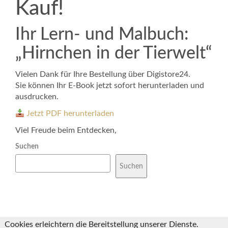
Kauf!
Ihr Lern- und Malbuch:
„Hirnchen in der Tierwelt“
Vielen Dank für Ihre Bestellung über Digistore24.
Sie können Ihr E-Book jetzt sofort herunterladen und
ausdrucken.
Jetzt PDF herunterladen
Viel Freude beim Entdecken,
Suchen
Suchen
Cookies erleichtern die Bereitstellung unserer Dienste.