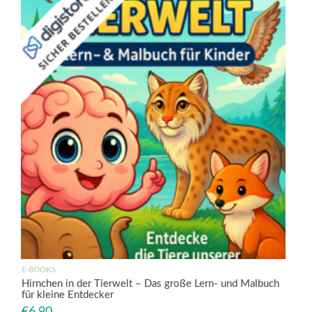
E-BOOKS
Hirnchen in der Tierwelt – Das große Lern- und Malbuch
für kleine Entdecker